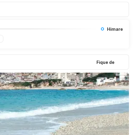
Himare
Fique de