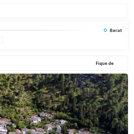
Berat
Fique de