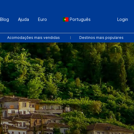
Blog
Ajuda
Euro
Português
Login
Acomodações mais vendidas
Destinos mais populares