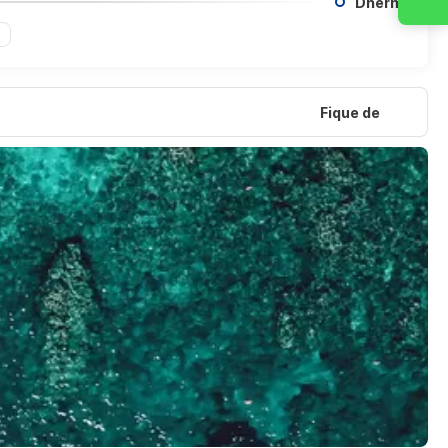
Dhermi
Fique de