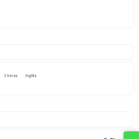
2 horas
Inglês