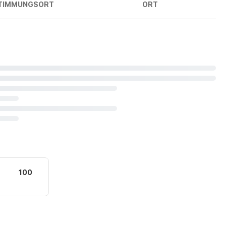
TIMMUNGSORT
ORT
100