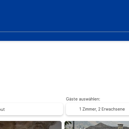
Gäste auswählen:
1 Zimmer,
2 Erwachsene