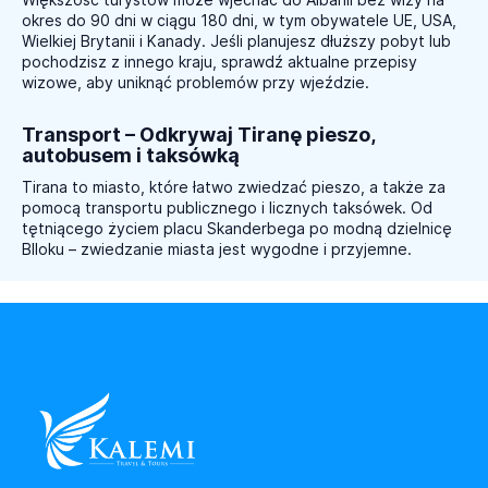
okres do 90 dni w ciągu 180 dni, w tym obywatele UE, USA,
Wielkiej Brytanii i Kanady. Jeśli planujesz dłuższy pobyt lub
pochodzisz z innego kraju, sprawdź aktualne przepisy
wizowe, aby uniknąć problemów przy wjeździe.
Transport – Odkrywaj Tiranę pieszo,
autobusem i taksówką
Tirana to miasto, które łatwo zwiedzać pieszo, a także za
pomocą transportu publicznego i licznych taksówek. Od
tętniącego życiem placu Skanderbega po modną dzielnicę
Blloku – zwiedzanie miasta jest wygodne i przyjemne.