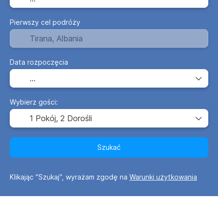
Pierwszy cel podróży
Data rozpoczęcia
Wybierz gości:
1 Pokój,
2 Dorośli
Szukać
Klikając "Szukaj", wyrażam zgodę na
Warunki użytkowania