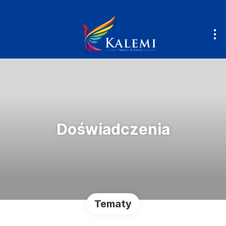
Doświadczenia
Tematy