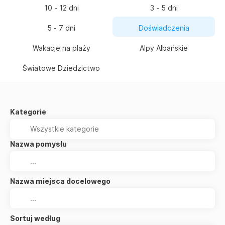
10 - 12 dni
3 - 5 dni
5 - 7 dni
Doświadczenia
Wakacje na plaży
Alpy Albańskie
Światowe Dziedzictwo
Kategorie
Nazwa pomysłu
Nazwa miejsca docelowego
Sortuj według