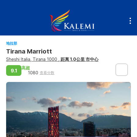
地拉那
Tirana Marriott
Sheshi Italia, Tirana 1000
, 距离 1.0公里 市中心
高超
9.1
1080
查看分数