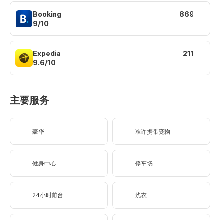
Booking
869
9/10
Expedia
211
9.6/10
主要服务
豪华
准许携带宠物
健身中心
停车场
24小时前台
洗衣