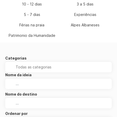
10 - 12 dias
3 a 5 dias
5 - 7 dias
Experiências
Férias na praia
Alpes Albaneses
Patrimonio da Humanidade
Categorias
Nome da ideia
Nome do destino
Ordenar por