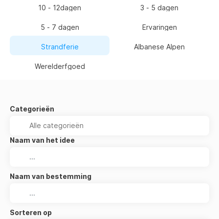
10 - 12dagen
3 - 5 dagen
5 - 7 dagen
Ervaringen
Strandferie
Albanese Alpen
Werelderfgoed
Categorieën
Naam van het idee
Naam van bestemming
Sorteren op