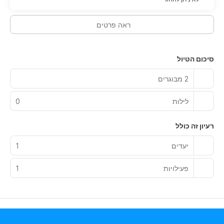
ראה פרטים
סיכום הטיול
2 מבוגרים
לילות
0
רעיון זה כולל
יעדים
1
פעילויות
1