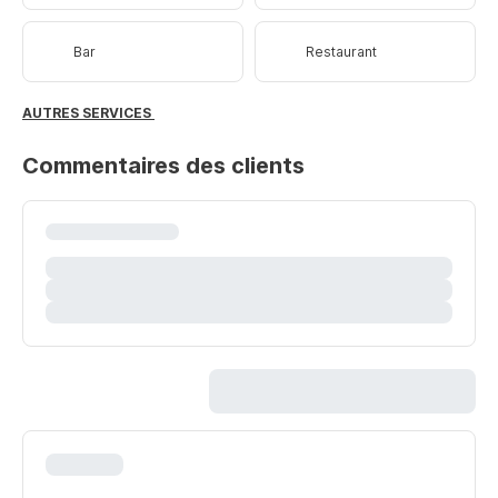
Bar
Restaurant
AUTRES SERVICES
Commentaires des clients