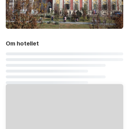
Om hotellet